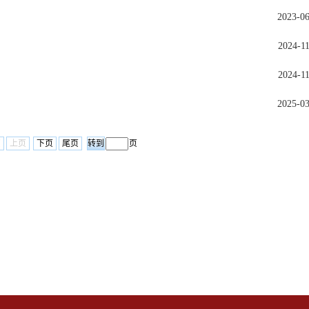
2023-0
2024-1
2024-1
2025-0
页
上页
下页
尾页
页