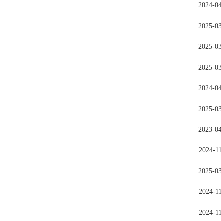
2024-0
2025-0
2025-0
2025-0
2024-0
2025-0
2023-0
2024-1
2025-0
2024-1
2024-1