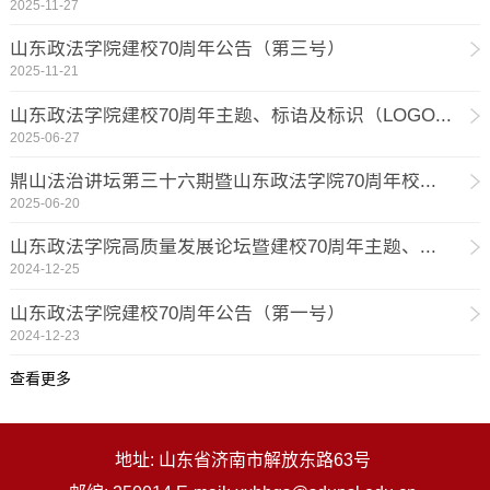
2025-11-27
山东政法学院建校70周年公告（第三号）
2025-11-21
山东政法学院建校70周年主题、标语及标识（LOGO...
2025-06-27
鼎山法治讲坛第三十六期暨山东政法学院70周年校...
2025-06-20
山东政法学院高质量发展论坛暨建校70周年主题、...
2024-12-25
山东政法学院建校70周年公告（第一号）
2024-12-23
查看更多
地址: 山东省济南市解放东路63号