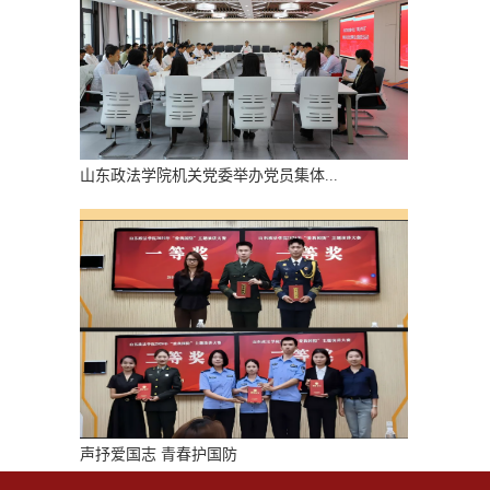
山东政法学院机关党委举办党员集体...
声抒爱国志 青春护国防