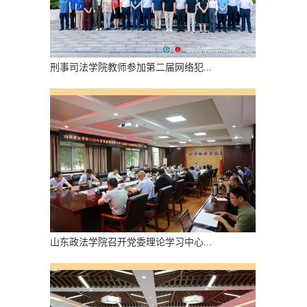
刑事司法学院教师参加第二届网络犯...
山东政法学院召开党委理论学习中心...