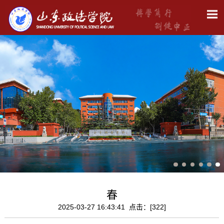
春
2025-03-27 16:43:41 点击：[
322
]