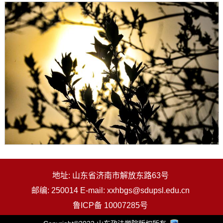
地址: 山东省济南市解放东路63号
邮编: 250014 E-mail: xxhbgs@sdupsl.edu.cn
鲁ICP备 10007285号