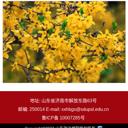
地址: 山东省济南市解放东路63号
邮编: 250014 E-mail: xxhbgs@sdupsl.edu.cn
鲁ICP备 10007285号