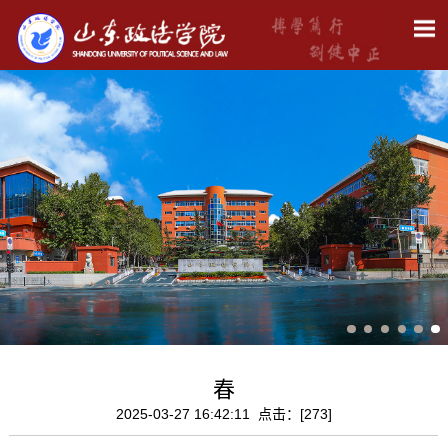
春
2025-03-27 16:42:11 点击：[
273
]