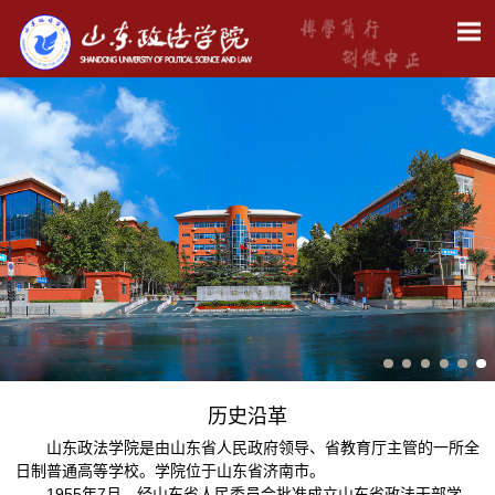
历史沿革
山东政法学院是由山东省人民政府领导、省教育厅主管的一所全
日制普通高等学校。学院位于山东省济南市。
1955年7月，经山东省人民委员会批准成立山东省政法干部学