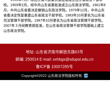
校。1959年2月，经中共山东省委批准成立山东政法学院。1961年8
月，中共山东省委决定撤销山东政法学院。1979年12月，中共山东
省委决定恢复重建山东省政法干部学校。1983年10月更名为山东省
司法管理干部学院。1987年10月更名为山东省政法管理干部学院。
2007年３月经教育部批准，在山东省政法管理干部学院基础上建立
山东政法学院。
地址: 山东省济南市解放东路63号
邮编: 250014 E-mail: xxhbgs@sdupsl.edu.cn
鲁ICP备 10007285号
Copyright©2022 山东政法学院版权所有