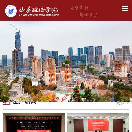
图片新闻
更多>>