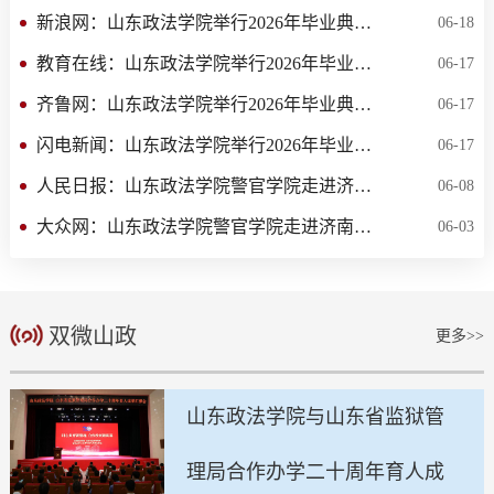
新浪网：山东政法学院举行2026年毕业典礼暨...
06-18
教育在线：山东政法学院举行2026年毕业典礼...
06-17
齐鲁网：山东政法学院举行2026年毕业典礼暨...
06-17
闪电新闻：山东政法学院举行2026年毕业典礼...
06-17
人民日报：山东政法学院警官学院走进济南市...
06-08
大众网：山东政法学院警官学院走进济南市保...
06-03
双微山政
更多>>
山东政法学院与山东省监狱管
理局合作办学二十周年育人成