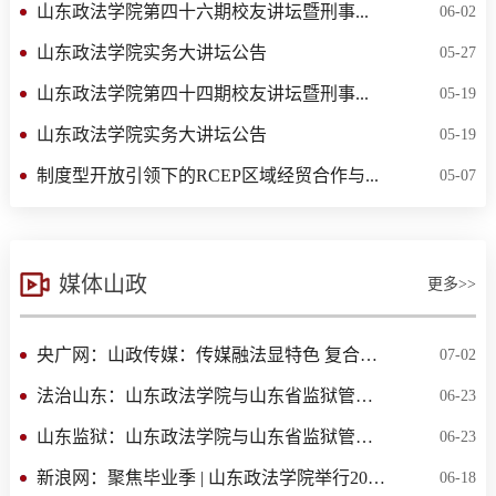
山东政法学院第四十六期校友讲坛暨刑事...
06-02
山东政法学院实务大讲坛公告
05-27
山东政法学院第四十四期校友讲坛暨刑事...
05-19
山东政法学院实务大讲坛公告
05-19
制度型开放引领下的RCEP区域经贸合作与...
05-07
媒体山政
更多>>
央广网：山政传媒：传媒融法显特色 复合培养...
07-02
法治山东：山东政法学院与山东省监狱管理局...
06-23
山东监狱：山东政法学院与山东省监狱管理局...
06-23
新浪网：聚焦毕业季 | 山东政法学院举行2026...
06-18