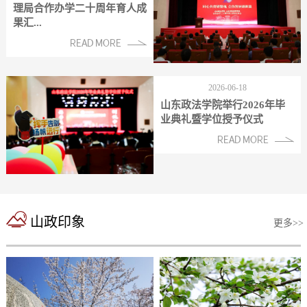
理局合作办学二十周年育人成
果汇...
2026-06-18
山东政法学院举行2026年毕
业典礼暨学位授予仪式
山政印象
更多>>