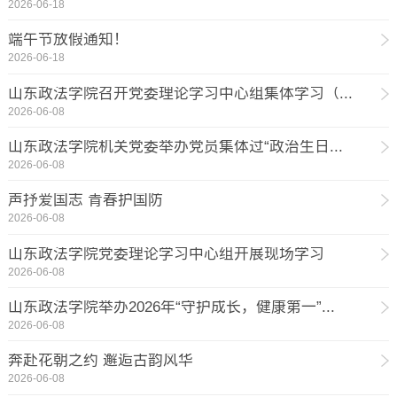
2026-06-18
端午节放假通知！
2026-06-18
山东政法学院召开党委理论学习中心组集体学习（...
2026-06-08
山东政法学院机关党委举办党员集体过“政治生日...
2026-06-08
声抒爱国志 青春护国防
2026-06-08
山东政法学院党委理论学习中心组开展现场学习
2026-06-08
山东政法学院举办2026年“守护成长，健康第一”...
2026-06-08
奔赴花朝之约 邂逅古韵风华
2026-06-08