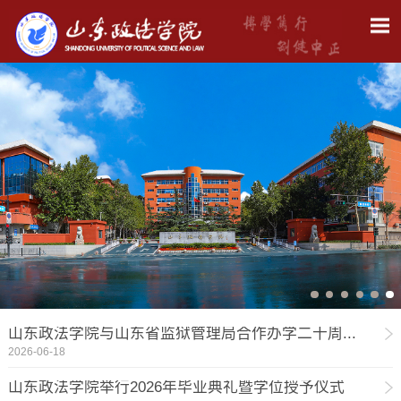
山东政法学院与山东省监狱管理局合作办学二十周...
2026-06-18
山东政法学院举行2026年毕业典礼暨学位授予仪式