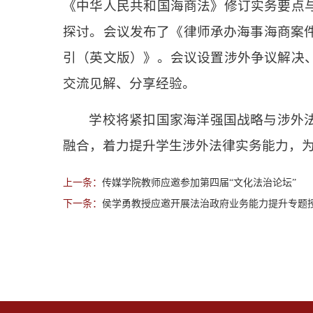
《中华人民共和国海商法》修订实务要点
探讨。会议发布了《律师承办海事海商案件
引（英文版）》。会议设置涉外争议解决
交流见解、分享经验。
学校将紧扣国家海洋强国战略与涉外
融合，着力提升学生涉外法律实务能力，
上一条：
传媒学院教师应邀参加第四届“文化法治论坛”
下一条：
侯学勇教授应邀开展法治政府业务能力提升专题