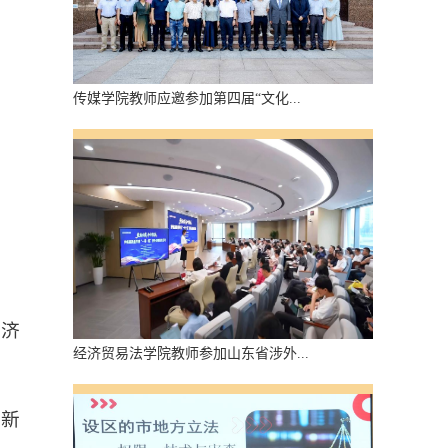
传媒学院教师应邀参加第四届“文化...
经济
经济贸易法学院教师参加山东省涉外...
绕新