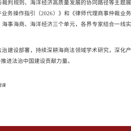
与裁判规则、海洋经济高质量发展的协同路径等主题
业务操作指引（2026）》和《律师代理商事仲裁业
、海事海商、海洋经济三个单元，各界专家结合一线
法治建设部署，持续深耕海商法领域学术研究，深化
为推进法治中国建设贡献力量。
授课