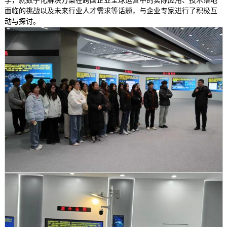
面临的挑战以及未来行业人才需求等话题，与企业专家进行了积极互
动与探讨。