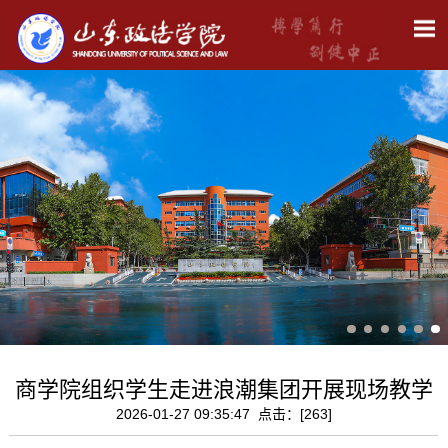
商学院组织学生走进浪潮集团开展现场教学
2026-01-27 09:35:47 点击：[
263
]