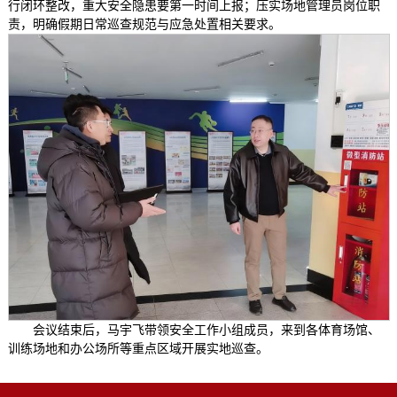
行闭环整改，重大安全隐患要第一时间上报；压实场地管理员岗位职
责，明确假期日常巡查规范与应急处置相关要求。
会议结束后，马宇飞带领安全工作小组成员，来到各体育场馆、
训练场地和办公场所等重点区域开展实地巡查。