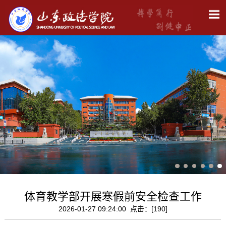
体育教学部开展寒假前安全检查工作
2026-01-27 09:24:00 点击：[
190
]