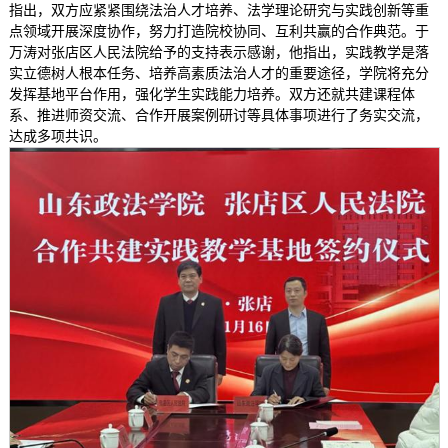
指出，双方应紧紧围绕法治人才培养、法学理论研究与实践创新等重
点领域开展深度协作，努力打造院校协同、互利共赢的合作典范。于
万涛对张店区人民法院给予的支持表示感谢，他指出，实践教学是落
实立德树人根本任务、培养高素质法治人才的重要途径，学院将充分
发挥基地平台作用，强化学生实践能力培养。双方还就共建课程体
系、推进师资交流、合作开展案例研讨等具体事项进行了务实交流，
达成多项共识。