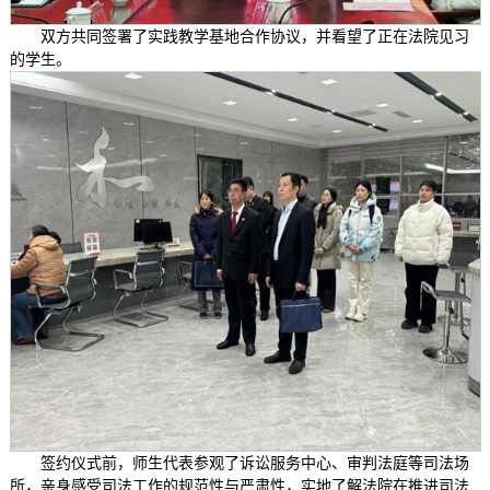
双方共同签署了实践教学基地合作协议，并看望了正在法院见习
的学生。
签约仪式前，师生代表参观了诉讼服务中心、审判法庭等司法场
所，亲身感受司法工作的规范性与严肃性，实地了解法院在推进司法