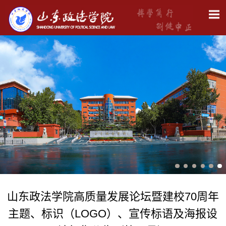
山东政法学院高质量发展论坛暨建校70周年
主题、标识（LOGO）、宣传标语及海报设