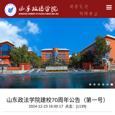
山东政法学院建校70周年公告（第一号）
2024-12-23 16:00:17 点击：[
1139
]