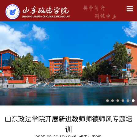
山东政法学院开展新进教师师德师风专题培
训
2025-08-26 16:46:48 点击：[
508
]