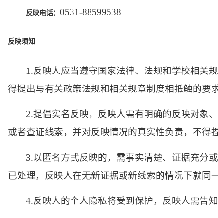
0531-88599538
反映电话：
反映须知
1.反映人应当遵守国家法律、法规和学校相关
得提出与有关政策法规和相关规章制度相抵触的要
2.提倡实名反映，反映人需有明确的反映对象
或者查证线索，并对反映情况的真实性负责，不得
3.以匿名方式反映的，需事实清楚、证据充分
已处理，反映人在无新证据或新线索的情况下就同
4.反映人的个人隐私将受到保护，反映人需告