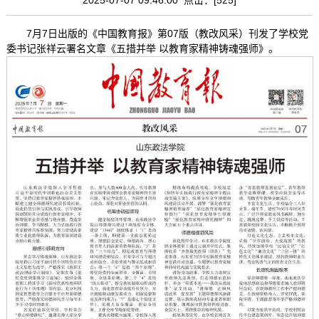
7月7日出版的《中国教育报》第07版（教改风采）刊发了学校党
委书记张祥云署名文章《五措并举 以教育家精神铸魂强师》。