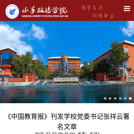
《中国教育报》刊发学校党委书记张祥云署
名文章
2025-07-07 09:46:00 点击：[
525
]