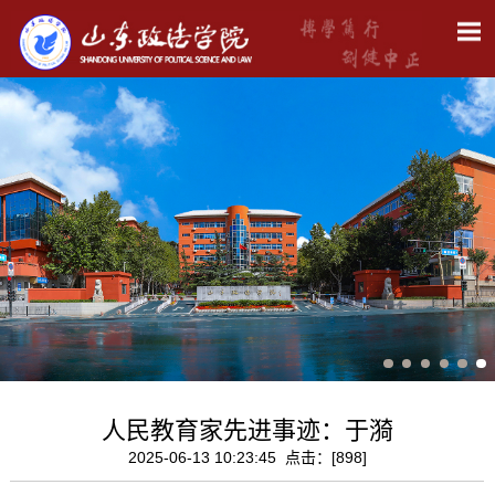
人民教育家先进事迹：于漪
2025-06-13 10:23:45 点击：[
898
]