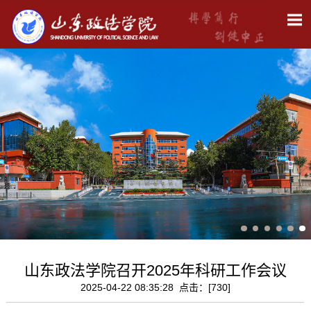
山东政法学院召开2025年科研工作会议
2025-04-22 08:35:28 点击：[
730
]