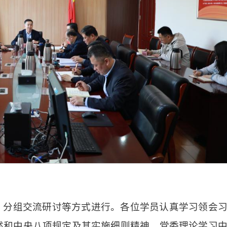
、分组交流研讨等方式进行。各位学员认真学习领会
述和中央八项规定及其实施细则精神。党委理论学习