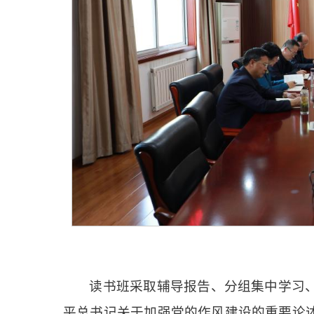
读书班采取辅导报告、分组集中学习
平总书记关于加强党的作风建设的重要论