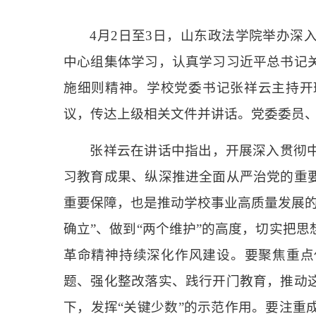
4月2日至3日，山东政法学院举办深
中心组集体学习，认真学习习近平总书记
施细则精神。学校党委书记张祥云主持开
议，传达上级相关文件并讲话。党委委员
张祥云在讲话中指出，开展深入贯彻
习教育成果、纵深推进全面从严治党的重
重要保障，也是推动学校事业高质量发展的
确立”、做到“两个维护”的高度，切实把
革命精神持续深化作风建设。要聚焦重点
题、强化整改落实、践行开门教育，推动
下，发挥“关键少数”的示范作用。要注重