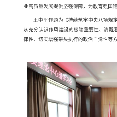
业高质量发展提供坚强保障，为教育强国
王中平作题为《持续筑牢中央八项规定
从充分认识作风建设的极端重要性、清醒
律性、切实增强带头执行的政治自觉性等