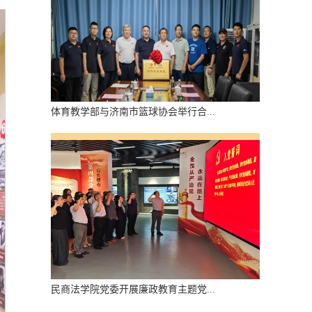
体育教学部与济南市篮球协会举行合...
民商法学院党委开展廉政教育主题党...