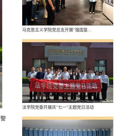
马克思主义学院党总支开展“强国复...
法学院党委开展庆“七一”主题党日活动
洁警