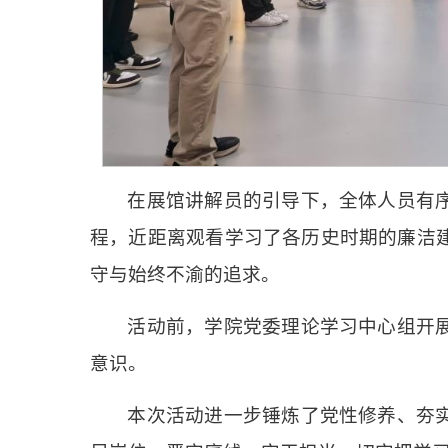
在展馆讲解员的引导下，全体人员有
程，近距离观看学习了各历史时期的廉洁
守与始终不渝的追求。
活动前，学院党委理论学习中心组开
意识。
本次活动进一步锤炼了党性修养、夯