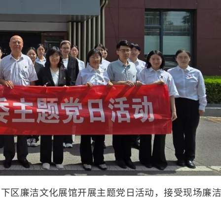
历下区廉洁文化展馆开展主题党日活动，接受现场廉