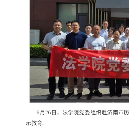
6月26日，法学院党委组织赴济南市
示教育。