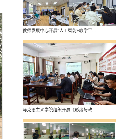
教师发展中心开展“人工智能+教学平...
马克思主义学院组织开展《形势与政...