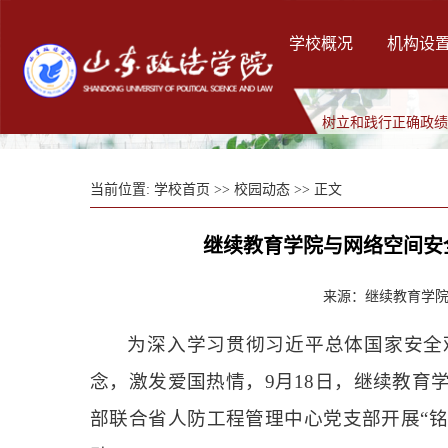
学校概况
机构设
树立和践行正确政
当前位置:
学校首页
>>
校园动态
>> 正文
继续教育学院与网络空间安
来源：继续教育学院 
为深入学习贯彻习近平总体国家安全
念，激发爱国热情，9月18日，继续教育
部联合省人防工程管理中心党支部开展“铭