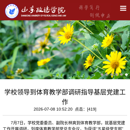
学校领导到体育教学部调研指导基层党建工
作
2026-07-08 10:52:20 点击：[
419
]
7月7日，学校党委委员、副院长林爽到体育教学部，就基层党建
工作开展调研，列席体育教学部党总支会议，为获评“五星级党支部”