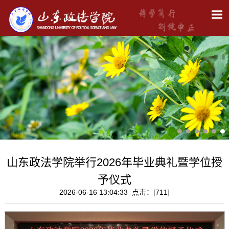
山东政法学院举行2026年毕业典礼暨学位授
予仪式
2026-06-16 13:04:33 点击：[
711
]