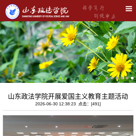
山东政法学院开展爱国主义教育主题活动
2026-06-30 12:38:23 点击：[
491
]