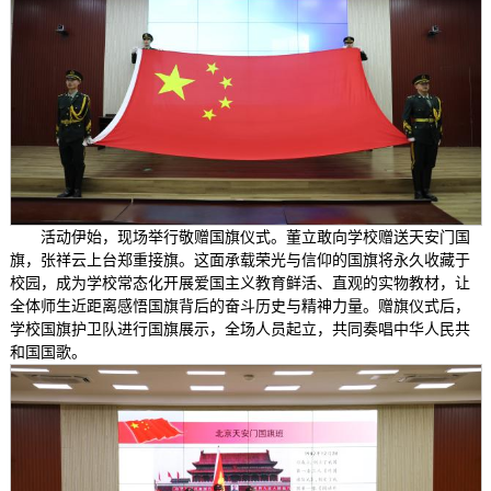
活动伊始，现场举行敬赠国旗仪式。董立敢向学校赠送天安门国
旗，张祥云上台郑重接旗。这面承载荣光与信仰的国旗将永久收藏于
校园，成为学校常态化开展爱国主义教育鲜活、直观的实物教材，让
全体师生近距离感悟国旗背后的奋斗历史与精神力量。赠旗仪式后，
学校国旗护卫队进行国旗展示，全场人员起立，共同奏唱中华人民共
和国国歌。