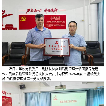
近日，学校党委委员、副院长林爽到后勤管理处调研指导党建工
作，列席后勤管理处党总支扩大会，并为获评2025年度“五星级党支
部”的后勤管理处第一党支部授牌。