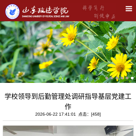
学校领导到后勤管理处调研指导基层党建工
作
2026-06-22 17:41:01 点击：[
458
]