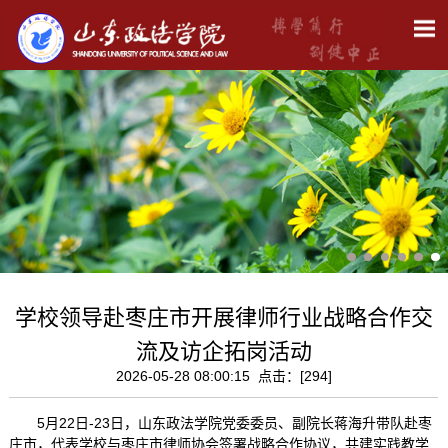
学校领导赴枣庄市开展律师行业战略合作交
流及访企拓岗活动
2026-05-28 08:00:15 点击：[
294
]
5月22日-23日，山东政法学院党委委员、副院长蒋海升带队赴枣
庄市，代表学校与枣庄市律师协会签署战略合作协议，共建实践教学