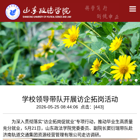
学校领导带队开展访企拓岗活动
2026-05-25 08:44:06 点击：[
443
]
为深入贯彻落实“访企拓岗促就业”专项行动，推动毕业生高质量
充分就业，5月21日，山东政法学院党委委员、副院长窦衍瑞
带队赴
济南轨道交通集团资源经营管理有限公司走访调研。