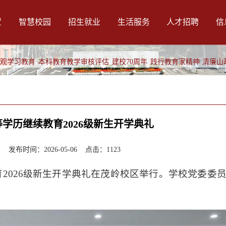
置
智慧校园
招生就业
生活服务
人才招聘
信
绩观学习教育
本科教育教学审核评估
建校70周年
践行教育家精神
清廉山
学历继续教育2026级新生开学典礼
布时间：2026-05-06 点击：
1123
2026级新生开学典礼在茂岭校区举行。学校党委委