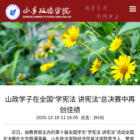
山政学子在全国“学宪法 讲宪法”总决赛中再
创佳绩
2025-12-18 11:16:05 点击：[
918
]
近日，由教育部主办的第十届全国学生“学宪法 讲宪法”活动全国
总决赛在北京圆满落幕。山东政法学院经济贸易法学院童予人、警官