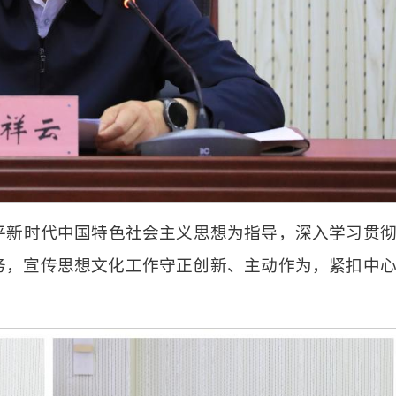
近平新时代中国特色社会主义思想为指导，深入学习贯
务，宣传思想文化工作守正创新、主动作为，紧扣中