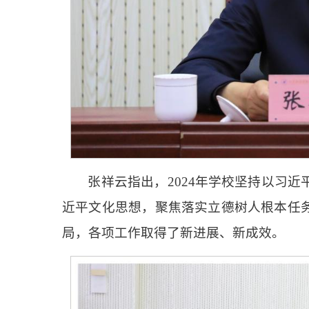
张祥云指出，2024年学校坚持以习
近平文化思想，聚焦落实立德树人根本任
局，各项工作取得了新进展、新成效。