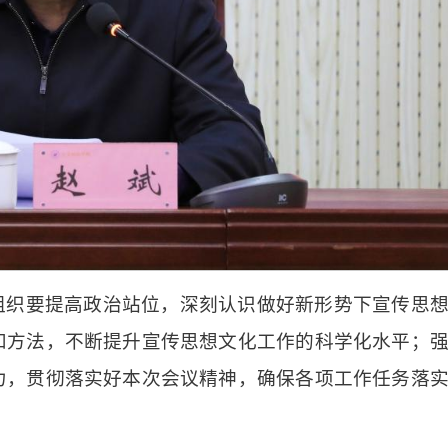
组织要提高政治站位，深刻认识做好新形势下宣传思
和方法，不断提升宣传思想文化工作的科学化水平；
力，贯彻落实好本次会议精神，确保各项工作任务落