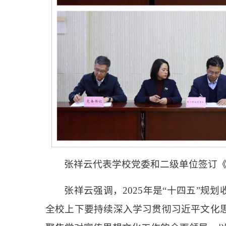
张祥云代表学校党委和二级单位签订
张祥云强调，2025年是“十四五”规
全校上下要持续深入学习贯彻习近平文化