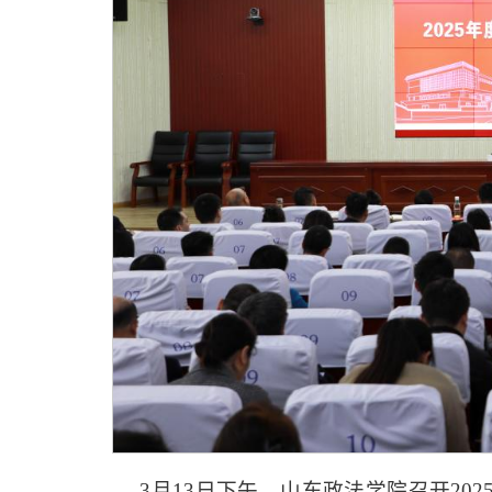
3月13日下午，山东政法学院召开2