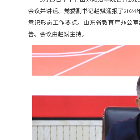
会议并讲话。党委副书记赵斌通报了2024
意识形态工作要点。山东省教育厅办公室
告。会议由赵斌主持。