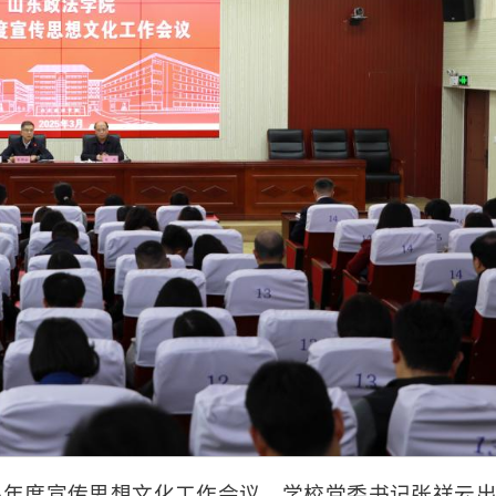
025年度宣传思想文化工作会议。学校党委书记张祥云