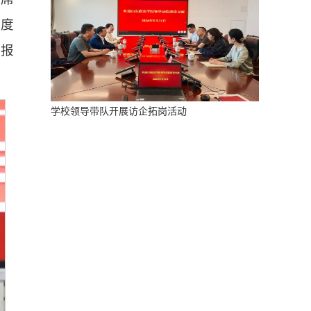
年度
导报
学校领导带队开展访企拓岗活动