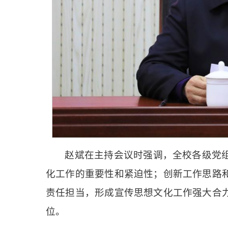
赵斌在主持会议时强调，全校各级党
化工作的重要性和紧迫性；创新工作思路
责任担当，形成宣传思想文化工作强大合
位。