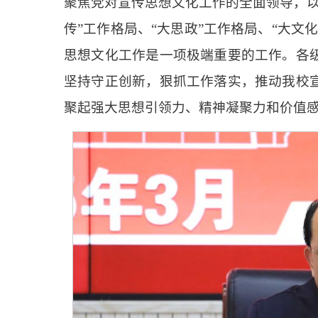
聚焦党对宣传思想文化工作的全面领导，以
传”工作格局、“大思政”工作格局、“大
思想文化工作是一项极端重要的工作。各
坚持守正创新，狠抓工作落实，推动我校
聚起强大思想引领力、精神凝聚力和价值