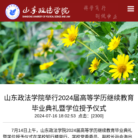
山东政法学院举行2024届高等学历继续教育
毕业典礼暨学位授予仪式
2024-07-16 18:02:53 点击：[
2300
]
7月14日上午，山东政法学院2024届高等学历继续教育毕业典礼
暨学位授予仪式在学校知行楼举行。学校党委委员、副校长孙会海出