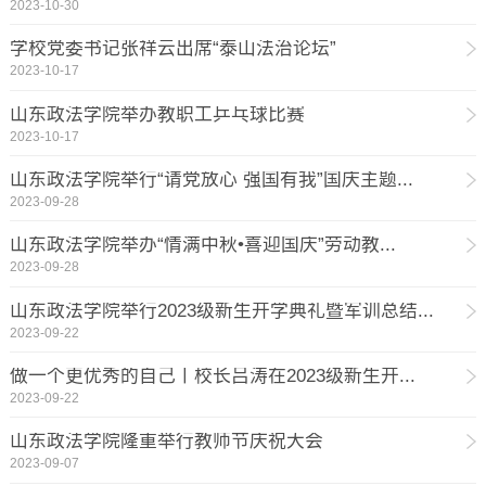
2023-10-30
​学校党委书记张祥云出席“泰山法治论坛”
2023-10-17
山东政法学院举办教职工乒乓球比赛
2023-10-17
山东政法学院举行“请党放心 强国有我”国庆主题...
2023-09-28
山东政法学院举办“情满中秋•喜迎国庆”劳动教...
2023-09-28
山东政法学院举行2023级新生开学典礼暨军训总结...
2023-09-22
做一个更优秀的自己丨校长吕涛在​2023级新生开...
2023-09-22
山东政法学院隆重举行教师节庆祝大会
2023-09-07