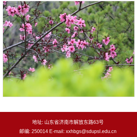
地址: 山东省济南市解放东路63号
邮编: 250014 E-mail: xxhbgs@sdupsl.edu.cn