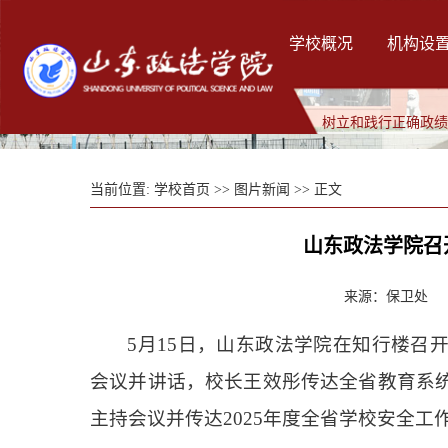
学校概况
机构设
树立和践行正确政
当前位置:
学校首页
>>
图片新闻
>> 正文
山东政法学院召
来源：保卫处 发布
5月15日，山东政法学院在知行楼召
会议并讲话，校长王效彤传达全省教育系统
主持会议并传达2025年度全省学校安全工