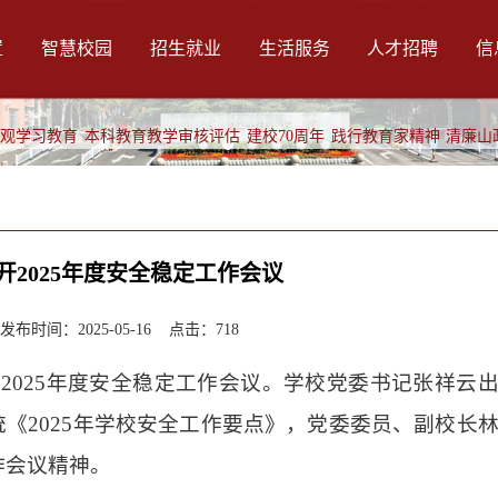
置
智慧校园
招生就业
生活服务
人才招聘
信
绩观学习教育
本科教育教学审核评估
建校70周年
践行教育家精神
清廉山
开2025年度安全稳定工作会议
时间：2025-05-16 点击：
718
开2025年度安全稳定工作会议。学校党委书记张祥云
《2025年学校安全工作要点》，党委委员、副校长
作会议精神。