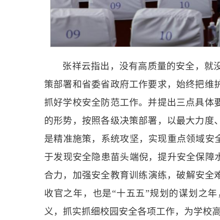
张祥云指出，没有高质量的安全，就
策部署和省委省政府工作要求，始终把维
抓好学校安全防范工作。并提出三点具体
的形势，按照各级决策部署，以最大力度
是精准施策，系统攻坚，实现重点领域安全
于发现安全隐患苗头端倪，提升安全保障水
合力，加强安全教育训练演练，破解安全难
收官之年，也是“十五五”规划的谋划之
义，抓实抓细校园安全各项工作，为学校