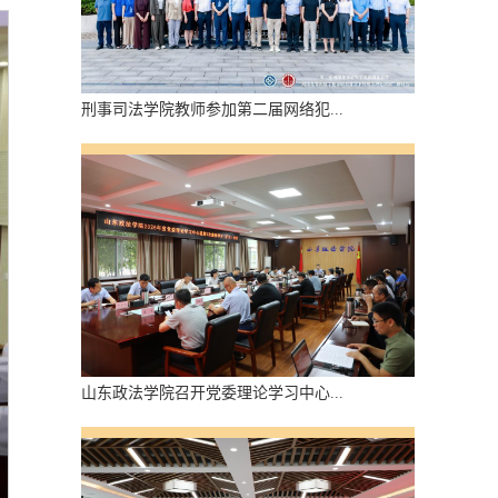
刑事司法学院教师参加第二届网络犯...
山东政法学院召开党委理论学习中心...