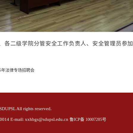
、各二级学院分管安全工作负责人、安全管理员参
25年法律专场招聘会
L All rights reserved.
-mail: xxhbgs@sdupsl.edu.cn
鲁ICP备 10007285号