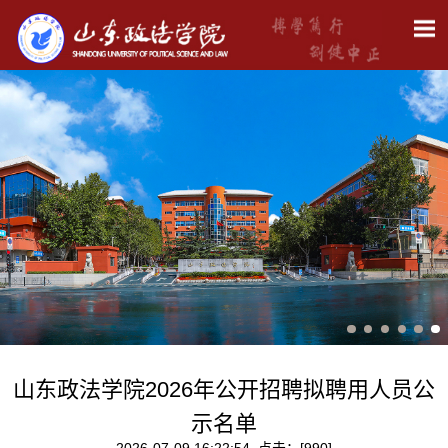
山东政法学院2026年公开招聘拟聘用人员公
示名单
2026-07-09 16:22:54 点击：[
990
]