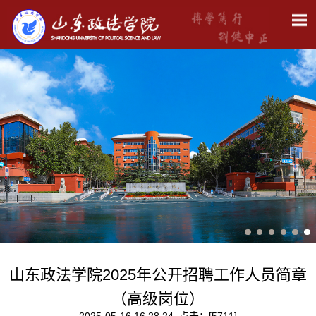
山东政法学院2025年公开招聘工作人员简章
（高级岗位）
2025-05-16 16:28:24 点击：[
5711
]