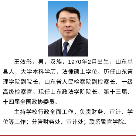
王效彤，男，汉族，1970年2月出生，山东单
县人，大学本科学历，法律硕士学位。历任山东管
理学院副院长，山东省人民检察院副检察长、一级
高级检察官。现任山东政法学院院长。第十三届、
十四届全国政协委员。
主持学校行政全面工作，负责财务、审计、学
位等工作；分管财务处、审计处；联系警官学院。