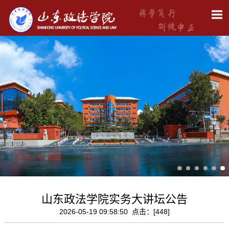
山东政法学院实务大讲坛公告
2026-05-19 09:58:50 点击：[
448
]