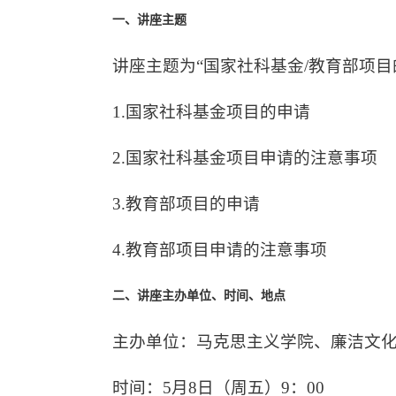
一、讲座主题
讲座主题为“国家社科基金/教育部项
1.国家社科基金项目的申请
2.国家社科基金项目申请的注意事项
3.教育部项目的申请
4.教育部项目申请的注意事项
二、讲座主办单位、时间、地点
主办单位：马克思主义学院、廉洁文
时间：5月8日（周五）9：00