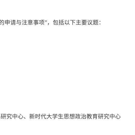
目的申请与注意事项”，包括以下主要议题：
化研究中心、新时代大学生思想政治教育研究中心