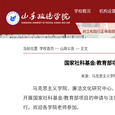
学校概况
机构设
树立和践行正确政
当前位置:
学校首页
>>
山政公告
>> 正文
国家社科基金/教育部
来源：马克思主义学院 
马克思主义学院、廉洁文化研究中心
开展国家社科基金/教育部项目的申请与注
行。欢迎各学院老师参加。