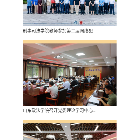
刑事司法学院教师参加第二届网络犯...
山东政法学院召开党委理论学习中心...