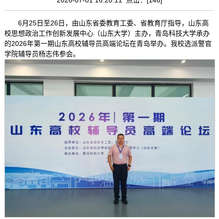
6月25日至26日，由山东省委教育工委、省教育厅指导，山东高
校思想政治工作创新发展中心（山东大学）主办，青岛科技大学承办
的2026年第一期山东高校辅导员高端论坛在青岛举办。我校选派警官
学院辅导员杨志伟参会。