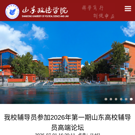
我校辅导员参加2026年第一期山东高校辅导
员高端论坛
2026-07-01 16:20:11 点击：[
146
]