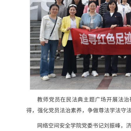
教师党员在民法典主题广场开展法治
得，强化党员法治素养，争做尊法学法守
网络空间安全学院党委书记刘振峰，