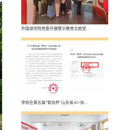
外国语学院党委开展警示教育主题党...
学校在第五届“智信杯”山东省AI+信...