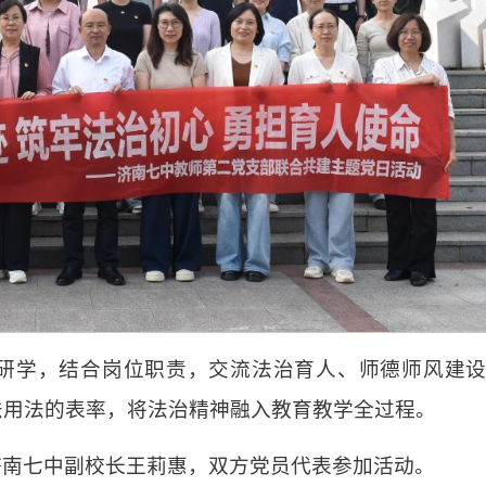
研学，结合岗位职责，交流法治育人、师德师风建
法用法的表率，将法治精神融入教育教学全过程。
济南七中副校长王莉惠，双方党员代表参加活动。