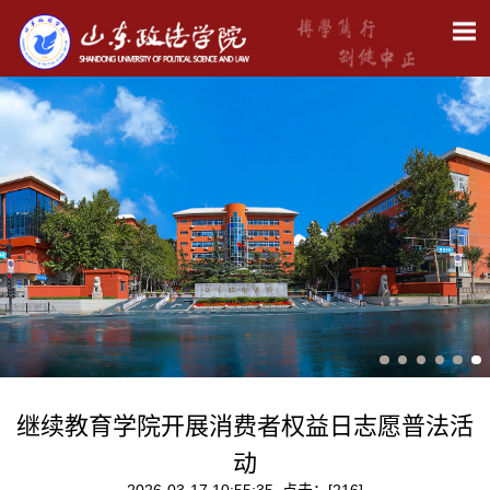
继续教育学院开展消费者权益日志愿普法活
动
2026-03-17 10:55:35 点击：[
216
]